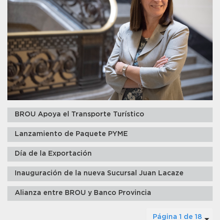
BROU Apoya el Transporte Turístico
Lanzamiento de Paquete PYME
Día de la Exportación
Inauguración de la nueva Sucursal Juan Lacaze
Alianza entre BROU y Banco Provincia
Página 1 de 18