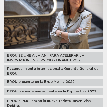
BROU SE UNE A LA ANII PARA ACELERAR LA
INNOVACIÓN EN SERVICIOS FINANCIEROS
Reconocimiento internacional a Gerente General del
BROU
BROU presente en la Expo Melilla 2022
BROU presente nuevamente en la Expoactiva 2022
BROU e INJU lanzan la nueva Tarjeta Joven Visa
Débito.