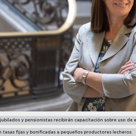
 jubilados y pensionistas recibirán capacitación sobre uso d
 tasas fijas y bonificadas a pequeños productores lecheros