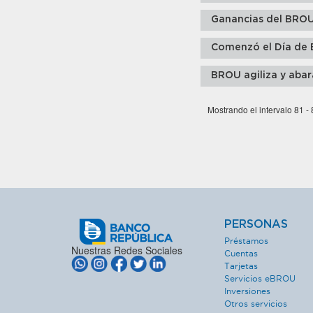
Ganancias del BROU
Comenzó el Día de 
BROU agiliza y abar
Mostrando el intervalo 81 -
PERSONAS
Préstamos
Nuestras Redes Sociales
Cuentas
Tarjetas
Servicios eBROU
Inversiones
Otros servicios