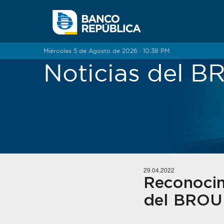
Saltar al contenido
Miércoles 5 de Agosto de 2026 · 10:38 PM
Noticias del 
29.04.2022
Reconocim
del BROU