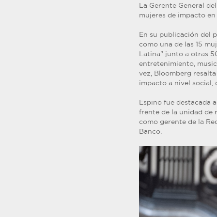
La Gerente General del
mujeres de impacto en
En su publicación del 
como una de las 15 muj
Latina" junto a otras 5
entretenimiento, musica
vez, Bloomberg resalta
impacto a nivel social
Espino fue destacada a
frente de la unidad de 
como gerente de la Red
Banco.