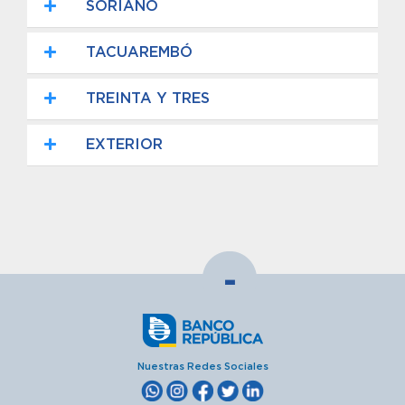
SORIANO
TACUAREMBÓ
TREINTA Y TRES
EXTERIOR
-
Nuestras Redes Sociales