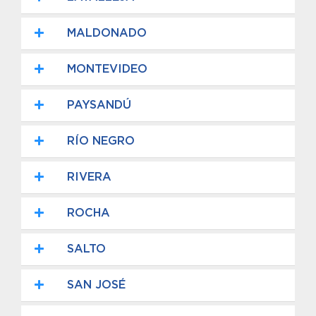
MALDONADO
MONTEVIDEO
PAYSANDÚ
RÍO NEGRO
RIVERA
ROCHA
SALTO
SAN JOSÉ