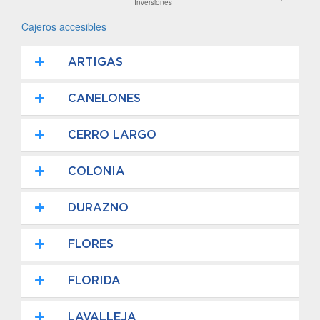
Inversiones
Cajeros accesibles
ARTIGAS
CANELONES
CERRO LARGO
COLONIA
DURAZNO
FLORES
FLORIDA
LAVALLEJA