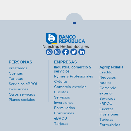
-
Nuestras Redes Sociales
PERSONAS
EMPRESAS
Industria, comercio y
Agropecuaria
Préstamos
servicios
Crédito
Cuentas
Pymes y Profesionales
Negocios
Tarjetas
Crédito
rurales
Servicios eBROU
Comercio exterior
Comercio
Inversiones
Cuentas
exterior
Otros servicios
Servicios
Servicios
Planes sociales
Inversiones
eBROU
Formularios
Cuentas
Comisiones
Inversiones
eBROU
Tarjetas
Tarjetas
Formularios