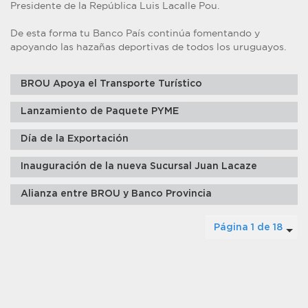
Presidente de la República Luis Lacalle Pou.
De esta forma tu Banco País continúa fomentando y
apoyando las hazañas deportivas de todos los uruguayos.
BROU Apoya el Transporte Turístico
Lanzamiento de Paquete PYME
Día de la Exportación
Inauguración de la nueva Sucursal Juan Lacaze
Alianza entre BROU y Banco Provincia
Página 1 de 18