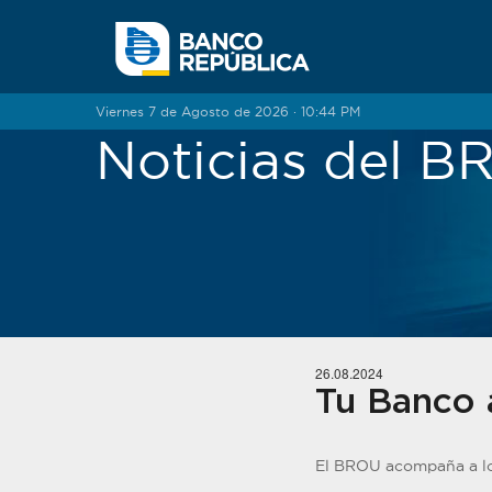
Saltar al contenido
Viernes 7 de Agosto de 2026 · 10:44 PM
Noticias del 
26.08.2024
Tu Banco a
El BROU acompaña a los