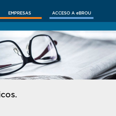
EMPRESAS
ACCESO A eBROU
icos.