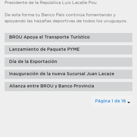
Presidente de la República Luis Lacalle Pou.
De esta forma tu Banco País continúa fomentando y
apoyando las hazañas deportivas de todos los uruguayos.
BROU Apoya el Transporte Turístico
Lanzamiento de Paquete PYME
Día de la Exportación
Inauguración de la nueva Sucursal Juan Lacaze
Alianza entre BROU y Banco Provincia
Página 1 de 18