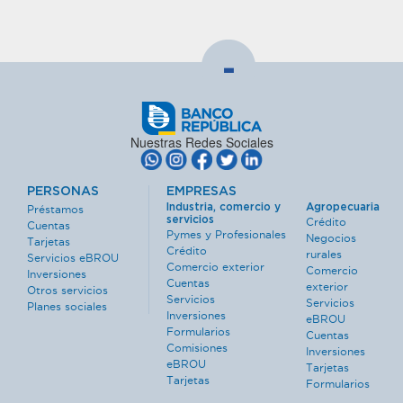
-
Nuestras Redes Sociales
PERSONAS
EMPRESAS
Industria, comercio y
Agropecuaria
Préstamos
servicios
Crédito
Cuentas
Pymes y Profesionales
Negocios
Tarjetas
Crédito
rurales
Servicios eBROU
Comercio exterior
Comercio
Inversiones
Cuentas
exterior
Otros servicios
Servicios
Servicios
Planes sociales
Inversiones
eBROU
Formularios
Cuentas
Comisiones
Inversiones
eBROU
Tarjetas
Tarjetas
Formularios