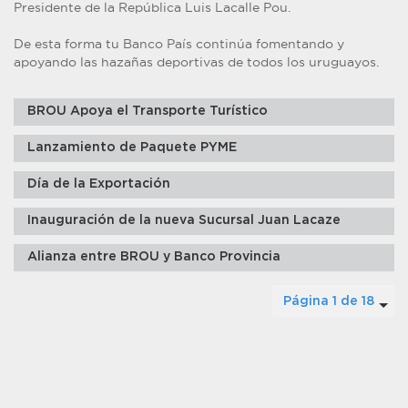
Presidente de la República Luis Lacalle Pou.
De esta forma tu Banco País continúa fomentando y
apoyando las hazañas deportivas de todos los uruguayos.
BROU Apoya el Transporte Turístico
Lanzamiento de Paquete PYME
Día de la Exportación
Inauguración de la nueva Sucursal Juan Lacaze
Alianza entre BROU y Banco Provincia
Página 1 de 18