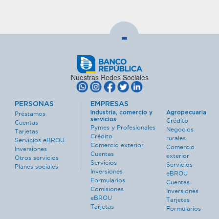
-
Nuestras Redes Sociales
PERSONAS
EMPRESAS
Industria, comercio y
Agropecuaria
Préstamos
servicios
Crédito
Cuentas
Pymes y Profesionales
Negocios
Tarjetas
Crédito
rurales
Servicios eBROU
Comercio exterior
Comercio
Inversiones
Cuentas
exterior
Otros servicios
Servicios
Servicios
Planes sociales
Inversiones
eBROU
Formularios
Cuentas
Comisiones
Inversiones
eBROU
Tarjetas
Tarjetas
Formularios