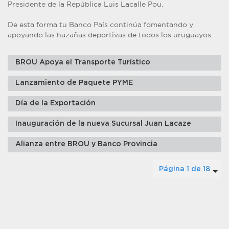
Presidente de la República Luis Lacalle Pou.
De esta forma tu Banco País continúa fomentando y
apoyando las hazañas deportivas de todos los uruguayos.
BROU Apoya el Transporte Turístico
Lanzamiento de Paquete PYME
Día de la Exportación
Inauguración de la nueva Sucursal Juan Lacaze
Alianza entre BROU y Banco Provincia
Página 1 de 18