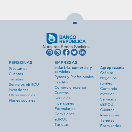
-
Nuestras Redes Sociales
PERSONAS
EMPRESAS
Industria, comercio y
Agropecuaria
Préstamos
servicios
Crédito
Cuentas
Pymes y Profesionales
Negocios
Tarjetas
Crédito
rurales
Servicios eBROU
Comercio exterior
Comercio
Inversiones
Cuentas
exterior
Otros servicios
Servicios
Servicios
Planes sociales
Inversiones
eBROU
Formularios
Cuentas
Comisiones
Inversiones
eBROU
Tarjetas
Tarjetas
Formularios