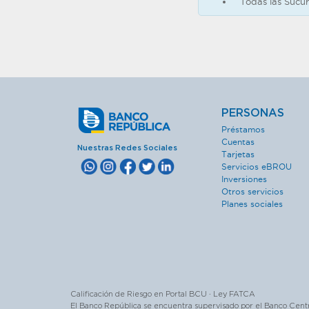
Todas las Sucur
PERSONAS
Préstamos
Cuentas
Nuestras Redes Sociales
Tarjetas
Servicios eBROU
Inversiones
Otros servicios
Planes sociales
Calificación de Riesgo en Portal BCU · Ley FATCA
El Banco República se encuentra supervisado por el Banco Cent