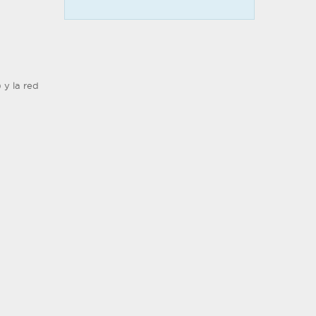
 y la red