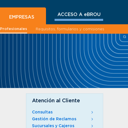
ACCESO A eBROU
EMPRESAS
Profesionales
Requisitos, formularios y comisiones
Atención al Cliente
Consultas
Gestión de Reclamos
Sucursales y Cajeros