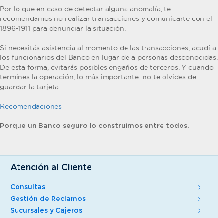
Por lo que en caso de detectar alguna anomalía, te
recomendamos no realizar transacciones y comunicarte con el
1896-1911 para denunciar la situación.
Si necesitás asistencia al momento de las transacciones, acudí a
los funcionarios del Banco en lugar de a personas desconocidas.
De esta forma, evitarás posibles engaños de terceros. Y cuando
termines la operación, lo más importante: no te olvides de
guardar la tarjeta.
Recomendaciones
Porque un Banco seguro lo construimos entre todos.
Atención al Cliente
Consultas
Gestión de Reclamos
Sucursales y Cajeros