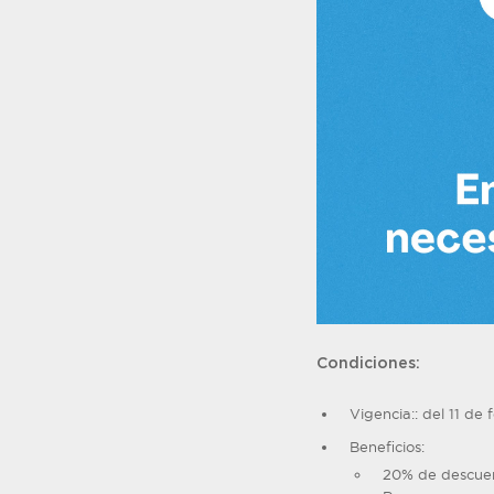
Condiciones:
Vigencia:: del 11 de
Beneficios:
20% de descuen