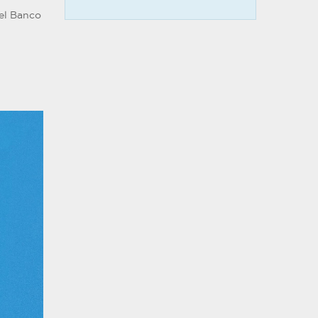
el Banco