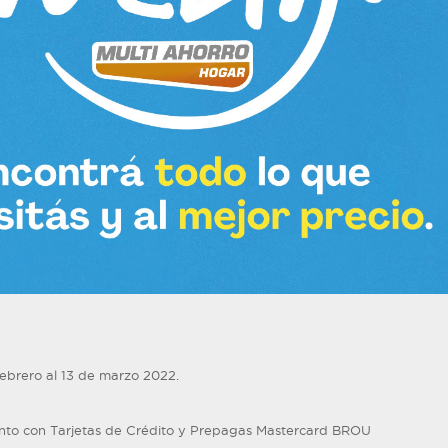
 febrero al 13 de marzo 2022.
to con Tarjetas de Crédito y Prepagas Mastercard BROU