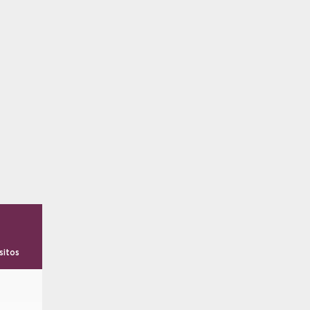
sitos