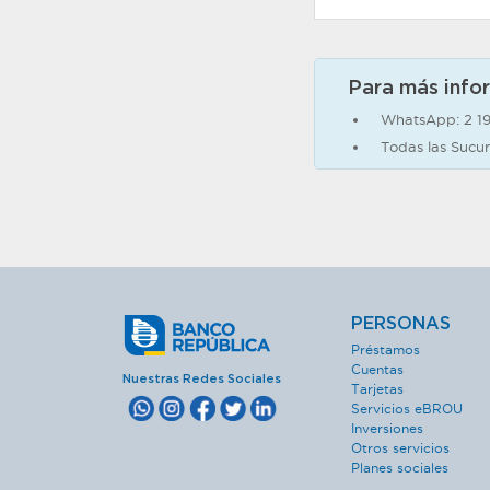
Para más info
WhatsApp: 2 1
Todas las Sucur
PERSONAS
Préstamos
Cuentas
Nuestras Redes Sociales
Tarjetas
Servicios eBROU
Inversiones
Otros servicios
Planes sociales