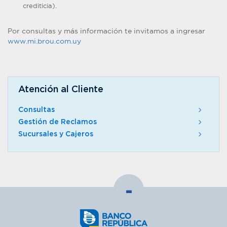
crediticia).
Por consultas y más información te invitamos a ingresar
www.mi.brou.com.uy
Atención al Cliente
Consultas
Gestión de Reclamos
Sucursales y Cajeros
-