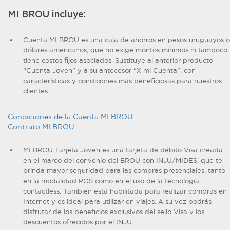
MI BROU incluye:
Cuenta MI BROU es una caja de ahorros en pesos uruguayos o
dólares americanos, que no exige montos mínimos ni tampoco
tiene costos fijos asociados. Sustituye al anterior producto
“Cuenta Joven” y a su antecesor “X mi Cuenta”, con
características y condiciones más beneficiosas para nuestros
clientes.
Condiciones de la Cuenta MI BROU
Contrato MI BROU
MI BROU Tarjeta Joven es una tarjeta de débito Visa creada
en el marco del convenio del BROU con INJU/MIDES, que te
brinda mayor seguridad para las compras presenciales, tanto
en la modalidad POS como en el uso de la tecnología
contactless. También está habilitada para realizar compras en
Internet y es ideal para utilizar en viajes. A su vez podrás
disfrutar de los beneficios exclusivos del sello Visa y los
descuentos ofrecidos por el INJU.