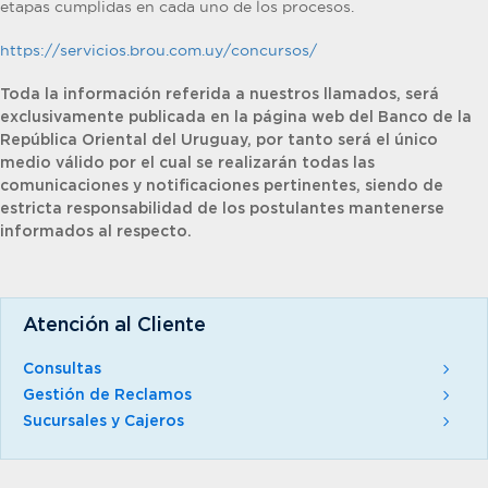
etapas cumplidas en cada uno de los procesos.
https://servicios.brou.com.uy/concursos/
Toda la información referida a nuestros llamados, será
exclusivamente publicada en la página web del Banco de la
República Oriental del Uruguay, por tanto será el único
medio válido por el cual se realizarán todas las
comunicaciones y notificaciones pertinentes, siendo de
estricta responsabilidad de los postulantes mantenerse
informados al respecto.
Atención al Cliente
Consultas
Gestión de Reclamos
Sucursales y Cajeros