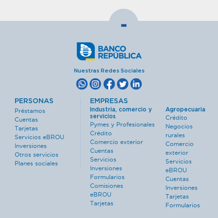
-
Nuestras Redes Sociales
PERSONAS
EMPRESAS
Industria, comercio y
Agropecuaria
Préstamos
servicios
Crédito
Cuentas
Pymes y Profesionales
Negocios
Tarjetas
Crédito
rurales
Servicios eBROU
Comercio exterior
Comercio
Inversiones
Cuentas
exterior
Otros servicios
Servicios
Servicios
Planes sociales
Inversiones
eBROU
Formularios
Cuentas
Comisiones
Inversiones
eBROU
Tarjetas
Tarjetas
Formularios