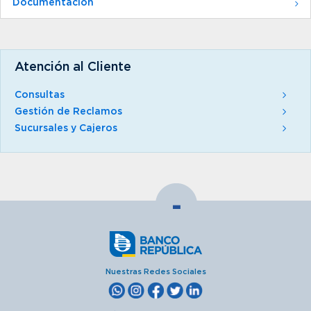
Documentación
Atención al Cliente
Consultas
Gestión de Reclamos
Sucursales y Cajeros
-
Nuestras Redes Sociales