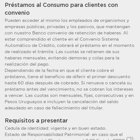
Préstamos al Consumo para clientes con
convenio
Pueden acceder al mismo los empleados de organismos y
empresas públicas, privadas y los pasivos, que mantengan
con nuestro Banco convenio de retención de haberes. Al
estar comprendido el cliente en el Convenio Sistema
Automático de Crédito, cobrará el préstamo en el momento
de realizado el trámite. Las cuotas se retienen de sus
haberes mensuales, evitando demoras y colas para la
realización del pago.
Dependiendo de la fecha en que el cliente cobre el
préstamo, tiene el beneficio de diferir el primer descuento
hasta 60 días después de cobrado. Si renueva o cancela su
préstamo antes del vencimiento, no se cobran los intereses
a vencer. Las cuotas son mensuales, fijas, consecutivas y en
Pesos Uruguayos e incluyen la cancelación del saldo
adeudado en caso de fallecimiento del titular.
Requisitos a presentar
Cedula de identidad: vigente y en buen estado.
Estado de Responsabilidad Patrimonial: en caso que el
(*1)