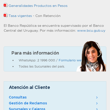
Generalidades Productos en Pesos
Tasa vigentes
- Con Retención
El Banco República se encuentra supervisado por el Banco
Central del Uruguay. Por más información:
www.bcu.gub.uy
Para más información
WhatsApp: 2 1996 000 /
Formulario web de contacto
Todas las Sucursales del país.
Atención al Cliente
Consultas
Gestión de Reclamos
Sucursales y Cajeros