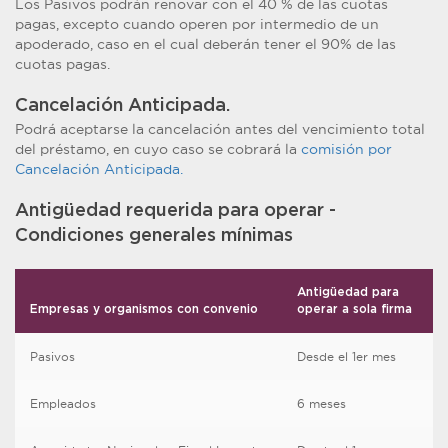
Los Pasivos podrán renovar con el 40 % de las cuotas
pagas, excepto cuando operen por intermedio de un
apoderado, caso en el cual deberán tener el 90% de las
cuotas pagas.
Cancelación Anticipada.
Podrá aceptarse la cancelación antes del vencimiento total
del préstamo, en cuyo caso se cobrará la
comisión por
Cancelación Anticipada.
Antigüedad requerida para operar -
Condiciones generales mínimas
Antigüedad para
Empresas y organismos con convenio
operar a sola firma
Pasivos
Desde el 1er mes
Empleados
6 meses