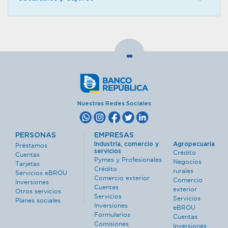
-
Nuestras Redes Sociales
PERSONAS
EMPRESAS
Industria, comercio y
Agropecuaria
Préstamos
servicios
Crédito
Cuentas
Pymes y Profesionales
Negocios
Tarjetas
Crédito
rurales
Servicios eBROU
Comercio exterior
Comercio
Inversiones
Cuentas
exterior
Otros servicios
Servicios
Servicios
Planes sociales
Inversiones
eBROU
Formularios
Cuentas
Comisiones
Inversiones