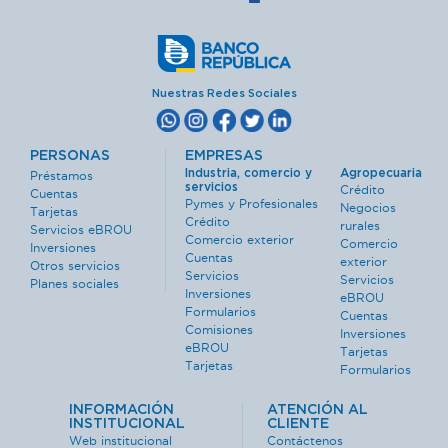
Nuestras Redes Sociales
PERSONAS
EMPRESAS
Industria, comercio y
Agropecuaria
Préstamos
servicios
Crédito
Cuentas
Pymes y Profesionales
Negocios
Tarjetas
Crédito
rurales
Servicios eBROU
Comercio exterior
Comercio
Inversiones
Cuentas
exterior
Otros servicios
Servicios
Servicios
Planes sociales
Inversiones
eBROU
Formularios
Cuentas
Comisiones
Inversiones
eBROU
Tarjetas
Tarjetas
Formularios
INFORMACIÓN
ATENCIÓN AL
INSTITUCIONAL
CLIENTE
Web institucional
Contáctenos