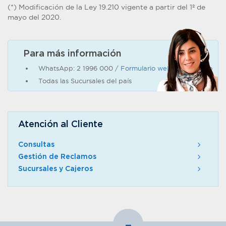
(*) Modificación de la Ley 19.210 vigente a partir del 1º de
mayo del 2020.
Para más información
WhatsApp: 2 1996 000 /
Formulario web de contacto
Todas las Sucursales del país
Atención al Cliente
Consultas
Gestión de Reclamos
Sucursales y Cajeros
-