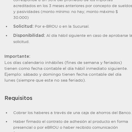
acreditados en los 3 meses anteriores por concepto de sueldo
y pasividades (monto mínimo: no hay; monto máximo $
30.000)
Por e-BROU o en la Sucursal.
Solicitud:
Al día hábil siguiente en caso de aprobarse l
Disponibilidad:
solicitud.
Importante:
Los días calendario inhábiles (fines de semana y feriados)
tienen como fecha contable el día hábil inmediato siguiente.
Ejemplo: sábado y domingo tienen fecha contable del día
lunes (siempre que este no sea feriado).
Requisitos
Cobrar los haberes a través de una caja de ahorros del Banco.
Haber firmado el contrato de adhesión al producto en forma
presencial o por eBROU o haber recibido comunicación