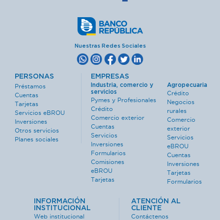
Nuestras Redes Sociales
PERSONAS
EMPRESAS
Industria, comercio y
Agropecuaria
Préstamos
servicios
Crédito
Cuentas
Pymes y Profesionales
Negocios
Tarjetas
Crédito
rurales
Servicios eBROU
Comercio exterior
Comercio
Inversiones
Cuentas
exterior
Otros servicios
Servicios
Servicios
Planes sociales
Inversiones
eBROU
Formularios
Cuentas
Comisiones
Inversiones
eBROU
Tarjetas
Tarjetas
Formularios
INFORMACIÓN
ATENCIÓN AL
INSTITUCIONAL
CLIENTE
Web institucional
Contáctenos