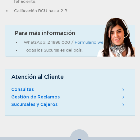
fehaciente.
Calificación BCU hasta 2 B
Para más información
WhatsApp: 2 1996 000 /
Formulario web de contacto
Todas las Sucursales del país.
Atención al Cliente
Consultas
Gestión de Reclamos
Sucursales y Cajeros
-