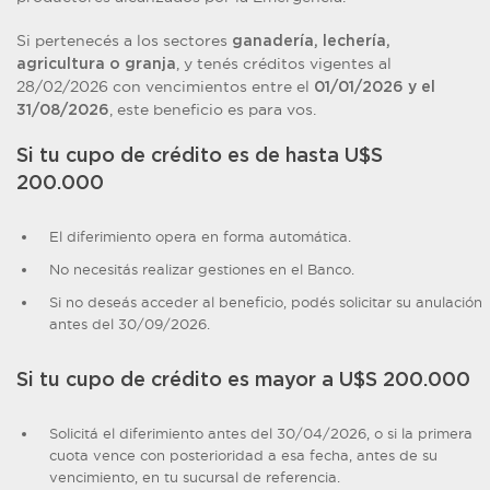
Si pertenecés a los sectores
ganadería, lechería,
, y tenés créditos vigentes al
agricultura o granja
28/02/2026 con vencimientos entre el
01/01/2026 y el
, este beneficio es para vos.
31/08/2026
Si tu cupo de crédito es de hasta U$S
200.000
El diferimiento opera en forma automática.
No necesitás realizar gestiones en el Banco.
Si no deseás acceder al beneficio, podés solicitar su anulación
antes del 30/09/2026.
Si tu cupo de crédito es mayor a U$S 200.000
Solicitá el diferimiento antes del 30/04/2026, o si la primera
cuota vence con posterioridad a esa fecha, antes de su
vencimiento, en tu sucursal de referencia.