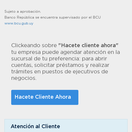
Sujeto a aprobación.
Banco República se encuentra supervisado por el BCU
www.bcu.gub.uy
Clickeando sobre
"Hacete cliente ahora"
tu empresa puede agendar atención en la
sucursal de tu preferencia: para abrir
cuentas, solicitar préstamos y realizar
trámites en puestos de ejecutivos de
negocios.
Hacete Cliente Ahora
Atención al Cliente