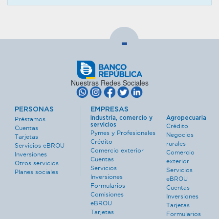
-
Nuestras Redes Sociales
PERSONAS
EMPRESAS
Industria, comercio y
Agropecuaria
Préstamos
servicios
Crédito
Cuentas
Pymes y Profesionales
Negocios
Tarjetas
Crédito
rurales
Servicios eBROU
Comercio exterior
Comercio
Inversiones
Cuentas
exterior
Otros servicios
Servicios
Servicios
Planes sociales
Inversiones
eBROU
Formularios
Cuentas
Comisiones
Inversiones
eBROU
Tarjetas
Tarjetas
Formularios