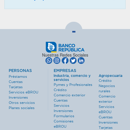
-
Nuestras Redes Sociales
PERSONAS
EMPRESAS
Industria, comercio y
Agropecuaria
Préstamos
servicios
Crédito
Cuentas
Pymes y Profesionales
Negocios
Tarjetas
Crédito
rurales
Servicios eBROU
Comercio exterior
Comercio
Inversiones
Cuentas
exterior
Otros servicios
Servicios
Servicios
Planes sociales
Inversiones
eBROU
Formularios
Cuentas
Comisiones
Inversiones
eBROU
Tarjetas