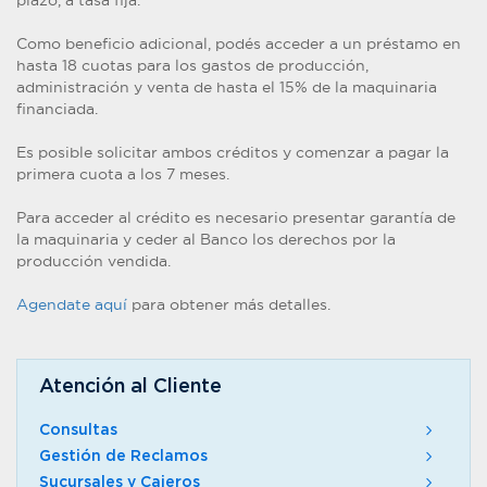
plazo, a tasa fija.
Como beneficio adicional, podés acceder a un préstamo en
hasta 18 cuotas para los gastos de producción,
administración y venta de hasta el 15% de la maquinaria
financiada.
Es posible solicitar ambos créditos y comenzar a pagar la
primera cuota a los 7 meses.
Para acceder al crédito es necesario presentar garantía de
la maquinaria y ceder al Banco los derechos por la
producción vendida.
Agendate aquí
para obtener más detalles.
Atención al Cliente
Consultas
Gestión de Reclamos
Sucursales y Cajeros