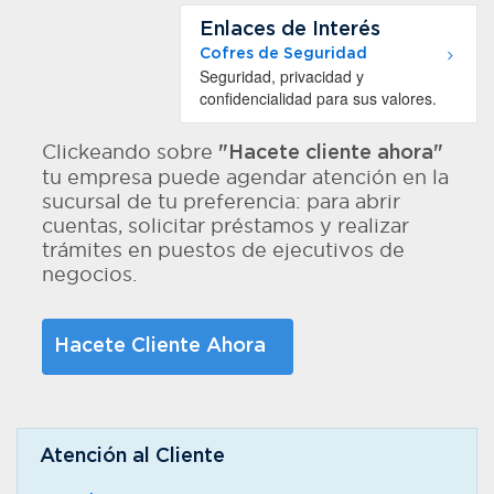
Enlaces de Interés
Cofres de Seguridad
Seguridad, privacidad y
confidencialidad para sus valores.
Clickeando sobre
"Hacete cliente ahora"
tu empresa puede agendar atención en la
sucursal de tu preferencia: para abrir
cuentas, solicitar préstamos y realizar
trámites en puestos de ejecutivos de
negocios.
Hacete Cliente Ahora
Atención al Cliente