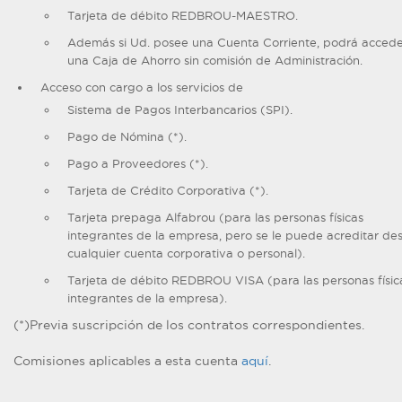
Tarjeta de débito REDBROU-MAESTRO.
Además si Ud. posee una Cuenta Corriente, podrá accede
una Caja de Ahorro sin comisión de Administración.
Acceso con cargo a los servicios de
Sistema de Pagos Interbancarios (SPI).
Pago de Nómina (*).
Pago a Proveedores (*).
Tarjeta de Crédito Corporativa (*).
Tarjeta prepaga Alfabrou (para las personas físicas
integrantes de la empresa, pero se le puede acreditar de
cualquier cuenta corporativa o personal).
Tarjeta de débito REDBROU VISA (para las personas físic
integrantes de la empresa).
(*)Previa suscripción de los contratos correspondientes.
Comisiones aplicables a esta cuenta
aquí
.