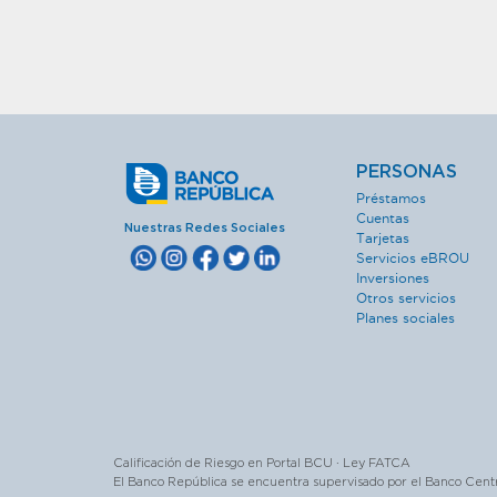
PERSONAS
Préstamos
Cuentas
Nuestras Redes Sociales
Tarjetas
Servicios eBROU
Inversiones
Otros servicios
Planes sociales
Calificación de Riesgo en Portal BCU · Ley FATCA
El Banco República se encuentra supervisado por el Banco Cent