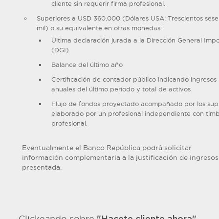
cliente sin requerir firma profesional.
Superiores a USD 360.000 (Dólares USA: Trescientos sese
mil) o su equivalente en otras monedas:
Última declaración jurada a la Dirección General Impo
(DGI)
Balance del último año
Certificación de contador público indicando ingresos
anuales del último período y total de activos
Flujo de fondos proyectado acompañado por los sup
elaborado por un profesional independiente con tim
profesional.
Eventualmente el Banco República podrá solicitar
información complementaria a la justificación de ingresos
presentada.
Clickeando sobre