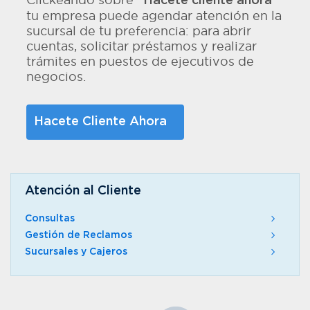
"Hacete cliente ahora"
tu empresa puede agendar atención en la
sucursal de tu preferencia: para abrir
cuentas, solicitar préstamos y realizar
trámites en puestos de ejecutivos de
negocios.
Hacete Cliente Ahora
Atención al Cliente
Consultas
Gestión de Reclamos
Sucursales y Cajeros