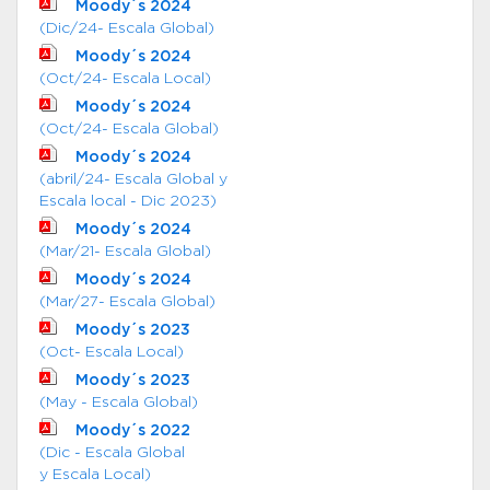
Moody´s 2024
(Dic/24- Escala Global)
Moody´s 2024
(Oct/24- Escala Local)
Moody´s 2024
(Oct/24- Escala Global)
Moody´s 2024
(abril/24- Escala Global y
Escala local - Dic 2023)
Moody´s 2024
(Mar/21- Escala Global)
Moody´s 2024
(Mar/27- Escala Global)
Moody´s 2023
(Oct- Escala Local)
Moody´s 2023
(May - Escala Global)
Moody´s 2022
(Dic - Escala Global
y Escala Local)