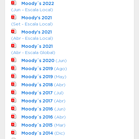
Moody´s 2022
(Jun – Escala Local)
Moody's 2021
(Set - Escala Local)
Moody's 2021
(Abr - Escala Local)
Moody´s 2021
(Abr - Escala Global)
Moody´s 2020
(Jun)
Moody´s 2019
(Ago)
Moody´s 2019
(May)
Moody´s 2018
(Abr)
Moody´s 2017
(Jul)
Moody´s 2017
(Abr)
Moody´s 2016
(Jun)
Moody´s 2016
(Abr)
Moody´s 2015
(Mar)
Moody´s 2014
(Dic)