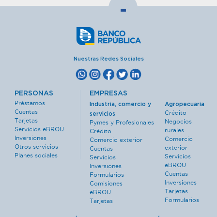
-
Nuestras Redes Sociales
PERSONAS
EMPRESAS
Préstamos
Industria, comercio y
Agropecuaria
Cuentas
Crédito
servicios
Tarjetas
Negocios
Pymes y Profesionales
Servicios eBROU
rurales
Crédito
Inversiones
Comercio
Comercio exterior
Otros servicios
exterior
Cuentas
Planes sociales
Servicios
Servicios
eBROU
Inversiones
Cuentas
Formularios
Inversiones
Comisiones
Tarjetas
eBROU
Formularios
Tarjetas