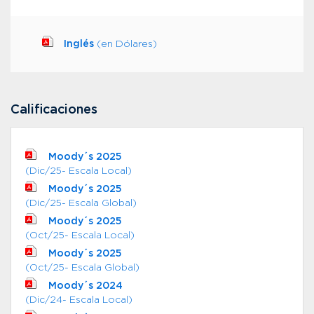
Inglés
(en Dólares)
Calificaciones
Moody´s 2025
(Dic/25- Escala Local)
Moody´s 2025
(Dic/25- Escala Global)
Moody´s 2025
(Oct/25- Escala Local)
Moody´s 2025
(Oct/25- Escala Global)
Moody´s 2024
(Dic/24- Escala Local)