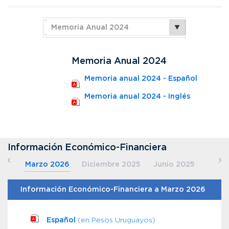
Memoria Anual 2024
Memoria anual 2024 - Español
Memoria anual 2024 - Inglés
Información Económico-Financiera
Marzo 2026
Diciembre 2025
Junio 2025
Marzo 2025
Información Económico-Financiera a Marzo 2026
Español
(en Pesos Uruguayos)