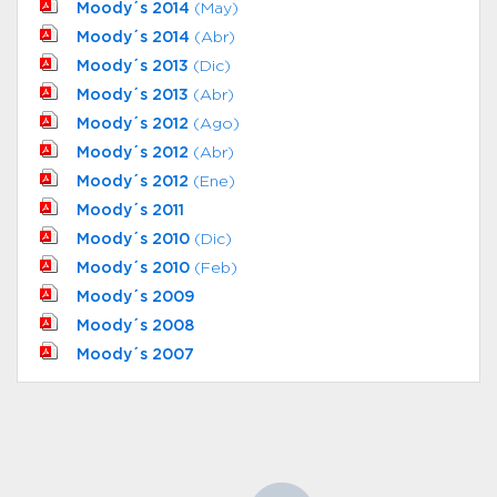
Moody´s 2014
(May)
Moody´s 2014
(Abr)
Moody´s 2013
(Dic)
Moody´s 2013
(Abr)
Moody´s 2012
(Ago)
Moody´s 2012
(Abr)
Moody´s 2012
(Ene)
Moody´s 2011
Moody´s 2010
(Dic)
Moody´s 2010
(Feb)
Moody´s 2009
Moody´s 2008
Moody´s 2007