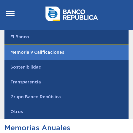
Saltar al contenido
El Banco
Memoria y Calificaciones
Sostenibilidad
Transparencia
Grupo Banco República
Otros
Memorias Anuales